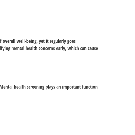
overall well-being, yet it regularly goes
tifying mental health concerns early, which can cause
. Mental health screening plays an important function