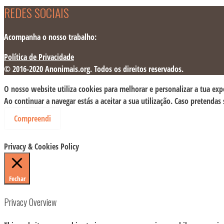
REDES SOCIAIS
Acompanha o nosso trabalho:
Política de Privacidade
© 2016-2020 Anonimais.org. Todos os direitos reservados.
O nosso website utiliza cookies para melhorar e personalizar a tua exp
Ao continuar a navegar estás a aceitar a sua utilização. Caso pretendas
Compreendi
Privacy & Cookies Policy
Fechar
Privacy Overview