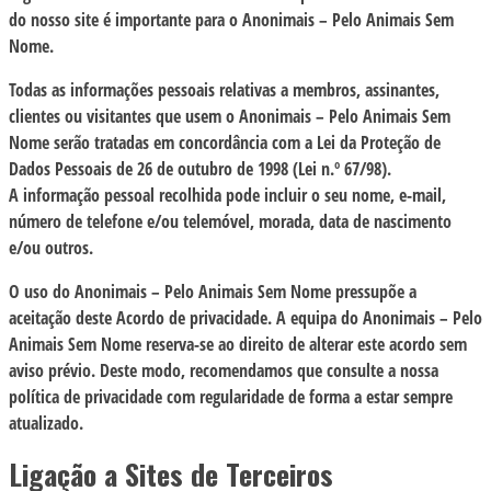
do nosso site é importante para o Anonimais – Pelo Animais Sem
Nome.
Todas as informações pessoais relativas a membros, assinantes,
clientes ou visitantes que usem o Anonimais – Pelo Animais Sem
Nome serão tratadas em concordância com a Lei da Proteção de
Dados Pessoais de 26 de outubro de 1998 (Lei n.º 67/98).
A informação pessoal recolhida pode incluir o seu nome, e-mail,
número de telefone e/ou telemóvel, morada, data de nascimento
e/ou outros.
O uso do Anonimais – Pelo Animais Sem Nome pressupõe a
aceitação deste Acordo de privacidade. A equipa do Anonimais – Pelo
Animais Sem Nome reserva-se ao direito de alterar este acordo sem
aviso prévio. Deste modo, recomendamos que consulte a nossa
política de privacidade com regularidade de forma a estar sempre
atualizado.
Ligação a Sites de Terceiros