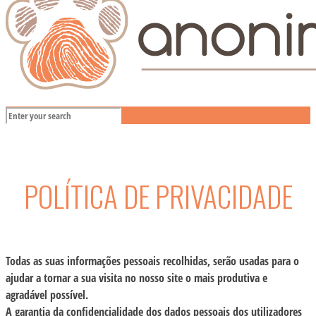
POLÍTICA DE PRIVACIDADE
Todas as suas informações pessoais recolhidas, serão usadas para o
ajudar a tornar a sua visita no nosso site o mais produtiva e
agradável possível.
A garantia da confidencialidade dos dados pessoais dos utilizadores