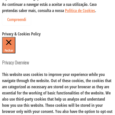
Ao continuar a navegar estás a aceitar a sua utilização. Caso
pretendas saber mais, consulta a nossa
Política de Cookies
.
Compreendi
Privacy & Cookies Policy
Fechar
Privacy Overview
This website uses cookies to improve your experience while you
navigate through the website. Out of these cookies, the cookies that
are categorized as necessary are stored on your browser as they are
essential for the working of basic functionalities of the website. We
also use third-party cookies that help us analyze and understand
how you use this website. These cookies will be stored in your
browser only with your consent. You also have the option to opt-out