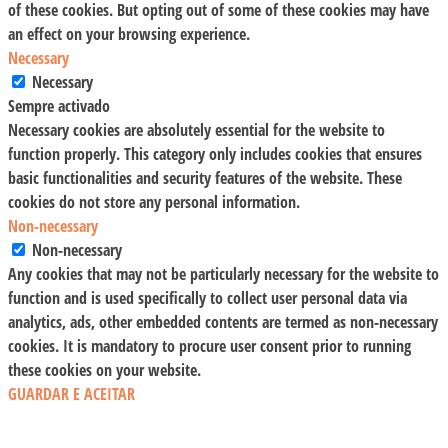
of these cookies. But opting out of some of these cookies may have
an effect on your browsing experience.
Necessary
Necessary
Sempre activado
Necessary cookies are absolutely essential for the website to
function properly. This category only includes cookies that ensures
basic functionalities and security features of the website. These
cookies do not store any personal information.
Non-necessary
Non-necessary
Any cookies that may not be particularly necessary for the website to
function and is used specifically to collect user personal data via
analytics, ads, other embedded contents are termed as non-necessary
cookies. It is mandatory to procure user consent prior to running
these cookies on your website.
GUARDAR E ACEITAR