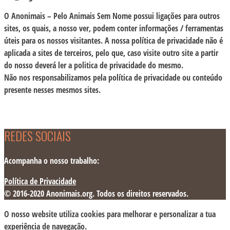
O Anonimais – Pelo Animais Sem Nome possui ligações para outros
sites, os quais, a nosso ver, podem conter informações / ferramentas
úteis para os nossos visitantes. A nossa política de privacidade não é
aplicada a sites de terceiros, pelo que, caso visite outro site a partir
do nosso deverá ler a politica de privacidade do mesmo.
Não nos responsabilizamos pela política de privacidade ou conteúdo
presente nesses mesmos sites.
REDES SOCIAIS
Acompanha o nosso trabalho:
Política de Privacidade
© 2016-2020 Anonimais.org. Todos os direitos reservados.
O nosso website utiliza cookies para melhorar e personalizar a tua
experiência de navegação.