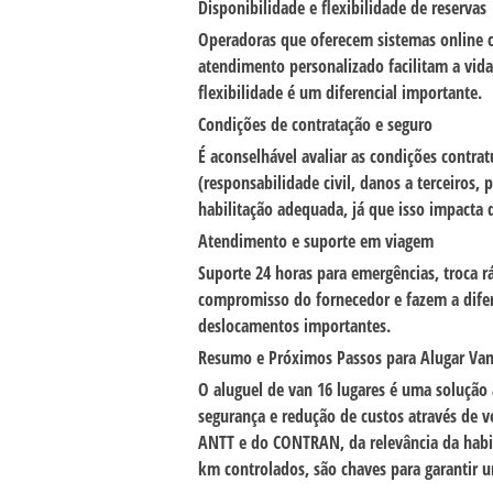
Disponibilidade e flexibilidade de reservas
Operadoras que oferecem sistemas online co
atendimento personalizado facilitam a vida
flexibilidade é um diferencial importante.
Condições de contratação e seguro
É aconselhável avaliar as condições contrat
(responsabilidade civil, danos a terceiros,
habilitação adequada, já que isso impacta 
Atendimento e suporte em viagem
Suporte 24 horas para emergências, troca 
compromisso do fornecedor e fazem a difer
deslocamentos importantes.
Resumo e Próximos Passos para Alugar Van
O
aluguel de van 16 lugares
é uma solução a
segurança e redução de custos através de 
ANTT
e do
CONTRAN
, da relevância da hab
km controlados, são chaves para garantir 