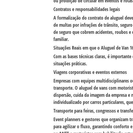
ou proibição de circular em eventos e rotas 
Contratos e responsabilidades legais
A formalização do contrato de aluguel deve
de multas por infrações de trânsito, seguro
de seguro que cobrem acidentes, roubos e d
familiar.
Situações Reais em que o Aluguel de Van 1
Com as bases técnicas claras, é importante
situações práticas.
Viagens corporativas e eventos externos
Empresas com equipes multidisciplinares ou 
transporte. O aluguel de vans com motoris
dispersão, cuida da imagem da empresa e m
individualizado por carros particulares, que
Transporte para feiras, congressos e transf
Event planners e gestores que organizam tr
para agilizar o fluxo, garantindo conforto