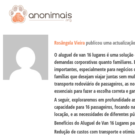
Rosângela Vieira
publicou uma actualizaçã
O
aluguel de van 16 lugares
é uma solução e
demandas corporativas quanto familiares.
importantes, especialmente para negócios 
famílias que desejam viajar juntas sem mul
transporte rodoviário de passageiros, as 
essenciais para fazer a escolha correta e ga
A seguir, exploraremos em profundidade as 
capacidade para 16 passageiros, focando n
locação, e as necessidades de diferentes pú
Benefícios do Aluguel de Van 16 Lugares pa
Redução de custos com transporte e otimiza