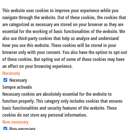
This website uses cookies to improve your experience while you
navigate through the website. Out of these cookies, the cookies that
are categorized as necessary are stored on your browser as they are
essential for the working of basic functionalities of the website. We
also use third-party cookies that help us analyze and understand
how you use this website. These cookies will be stored in your
browser only with your consent. You also have the option to opt-out
of these cookies. But opting out of some of these cookies may have
an effect on your browsing experience.
Necessary
Necessary
Sempre activado
Necessary cookies are absolutely essential for the website to
function properly. This category only includes cookies that ensures
basic functionalities and security features of the website. These
cookies do not store any personal information.
Non-necessary
Non-necessary