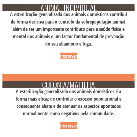
ANIMAL INDIVIDUAL
A esterilização generalizada dos animais domésticos contribui
de forma decisiva para o controlo da sobrepopulação animal,
além de ser um importante contributo para a saúde física e
mental dos animais e um factor fundamental de prevenção
do seu abandono e fuga.
Inscrever
COLÓNIA/MATILHA
A esterilização generalizada dos animais domésticos é a
forma mais eficaz de controlar o excesso populacional e
consequente abate e de atenuar os aspectos apontados
normalmente como negativos pela comunidade.
Inscrever