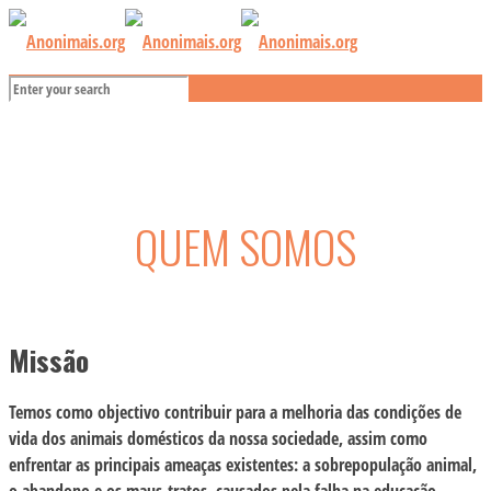
QUEM SOMOS
Missão
Temos como objectivo contribuir para a melhoria das condições de
vida dos animais domésticos da nossa sociedade, assim como
enfrentar as principais ameaças existentes: a sobrepopulação animal,
o abandono e os maus-tratos, causados pela falha na educação