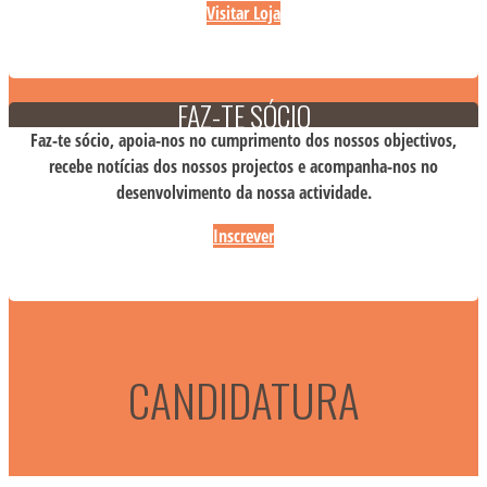
Visitar Loja
FAZ-TE SÓCIO
Faz-te sócio, apoia-nos no cumprimento dos nossos objectivos,
recebe notícias dos nossos projectos e acompanha-nos no
desenvolvimento da nossa actividade.
Inscrever
CANDIDATURA