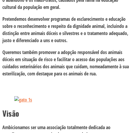
cultural da população em geral.
Pretendemos desenvolver programas de esclarecimento e educação
sobre o reconhecimento e respeito da dignidade animal, incluindo a
distinção entre animais dóceis e silvestres e o tratamento adequado,
justo e diferenciado a uns e outros.
Queremos também promover a adopção responsável dos animais
dóceis em situação de risco e facilitar o acesso das populações aos
cuidados veterinários dos animais que cuidam, nomeadamente à sua
esterilização, com destaque para os animais de rua.
Visão
Ambicionamos ser uma associação totalmente dedicada ao