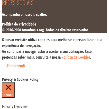
REDES SOCIAIS
Acompanha o nosso trabalho:
Política de Privacidade
© 2016-2020 Anonimais.org. Todos os direitos reservados.
O nosso website utiliza cookies para melhorar e personalizar a tua
experiência de navegação.
Ao continuar a navegar estás a aceitar a sua utilização. Caso
pretendas saber mais, consulta a nossa
Política de Cookies
.
Compreendi
Privacy & Cookies Policy
Fechar
Privacy Overview