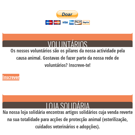
VOLUNTÁRIOS
Os nossos voluntários são os pilares da nossa actividade pela
causa animal. Gostavas de fazer parte da nossa rede de
voluntários? Inscreve-te!
Inscrever
LOJA SOLIDÁRIA
Na nossa loja solidária encontras artigos solidários cuja venda reverte
na sua totalidade para acções de protecção animal (esterilização,
cuidados veterinários e adopções).