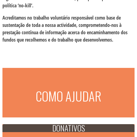
política ‘no-kill’.
Acreditamos no trabalho voluntário responsável como base de
sustentação de toda a nossa actividade, comprometendo-nos à
prestação contínua de informação acerca do encaminhamento dos
fundos que recolhemos e do trabalho que desenvolvemos.
COMO AJUDAR
DONATIVOS