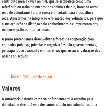
contributo para a causa animal, que se estabeleça como uma
referência no trabalho em prol dos animais de rua, baseada numa
rede de voluntários forte e coesa e orientada para o trabalho em
rede. Apostamos na integração e formação dos voluntários, para que
a sua actuação se distinga pelo conhecimento e cumprimento das
melhores práticas internacionais.
A prazo pretendemos desenvolver esforços de cooperação com
entidades públicas, privadas e organizações não governamentais,
participando activamente em iniciativas que visem a realização dos
nossos objectivos.
Valores
A Anonimais defende como valor fundamental o respeito pela
dignidade e direito à vida dos animais, pelo que adoptamos uma